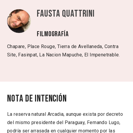
Fausta Quattrini
Filmografía
Chapare, Place Rouge, Tierra de Avellaneda, Contra
Site, Fasinpat, La Nacion Mapuche, El Impenetrable.
Nota de intención
La reserva natural Arcadia, aunque exista por decreto
del mismo presidente del Paraguay, Fernando Lugo,
podría ser arrasada en cualquier momento por las