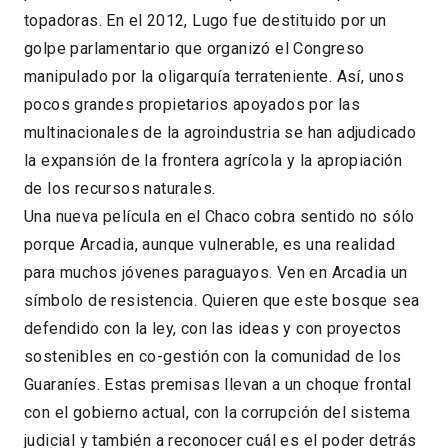
topadoras. En el 2012, Lugo fue destituido por un
golpe parlamentario que organizó el Congreso
manipulado por la oligarquía terrateniente. Así, unos
pocos grandes propietarios apoyados por las
multinacionales de la agroindustria se han adjudicado
la expansión de la frontera agrícola y la apropiación
de los recursos naturales.
Una nueva película en el Chaco cobra sentido no sólo
porque Arcadia, aunque vulnerable, es una realidad
para muchos jóvenes paraguayos. Ven en Arcadia un
símbolo de resistencia. Quieren que este bosque sea
defendido con la ley, con las ideas y con proyectos
sostenibles en co-gestión con la comunidad de los
Guaraníes. Estas premisas llevan a un choque frontal
con el gobierno actual, con la corrupción del sistema
judicial y también a reconocer cuál es el poder detrás