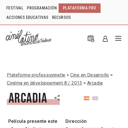
FESTIVAL
PROGRAMACIÓN
PLATAFORMA PRO
ACCIONES EDUCATIVAS
RECURSOS
Plateforme professionnelle
Cine en Desarrollo
Cinéma en développement 8 / 2013
Arcadia
Arcadia
Película presente este
Dirección