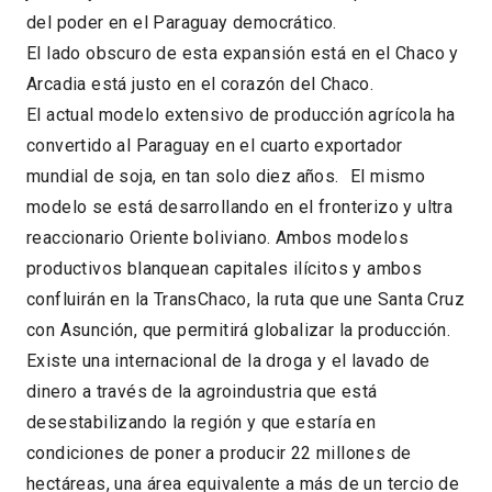
del poder en el Paraguay democrático.
El lado obscuro de esta expansión está en el Chaco y
Arcadia está justo en el corazón del Chaco.
El actual modelo extensivo de producción agrícola ha
convertido al Paraguay en el cuarto exportador
mundial de soja, en tan solo diez años. El mismo
modelo se está desarrollando en el fronterizo y ultra
reaccionario Oriente boliviano. Ambos modelos
productivos blanquean capitales ilícitos y ambos
confluirán en la TransChaco, la ruta que une Santa Cruz
con Asunción, que permitirá globalizar la producción.
Existe una internacional de la droga y el lavado de
dinero a través de la agroindustria que está
desestabilizando la región y que estaría en
condiciones de poner a producir 22 millones de
hectáreas, una área equivalente a más de un tercio de