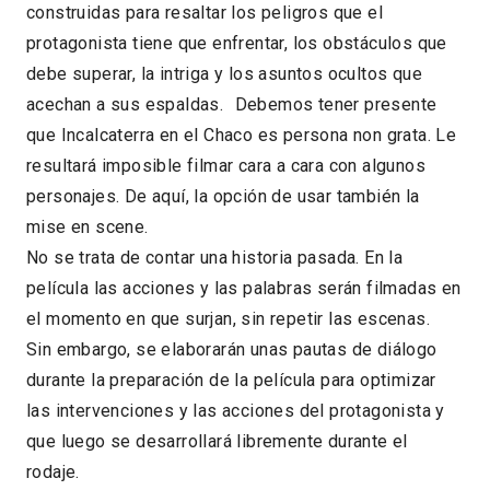
construidas para resaltar los peligros que el
protagonista tiene que enfrentar, los obstáculos que
debe superar, la intriga y los asuntos ocultos que
acechan a sus espaldas. Debemos tener presente
que Incalcaterra en el Chaco es persona non grata. Le
resultará imposible filmar cara a cara con algunos
personajes. De aquí, la opción de usar también la
mise en scene.
No se trata de contar una historia pasada. En la
película las acciones y las palabras serán filmadas en
el momento en que surjan, sin repetir las escenas.
Sin embargo, se elaborarán unas pautas de diálogo
durante la preparación de la película para optimizar
las intervenciones y las acciones del protagonista y
que luego se desarrollará libremente durante el
rodaje.