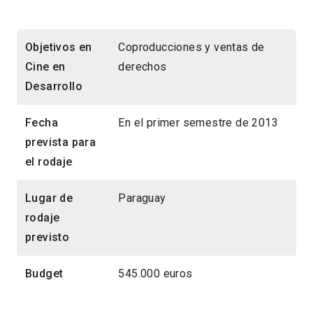
Objetivos en
Coproducciones y ventas de
Cine en
derechos
Desarrollo
Fecha
En el primer semestre de 2013
prevista para
el rodaje
Lugar de
Paraguay
rodaje
previsto
Budget
545.000 euros