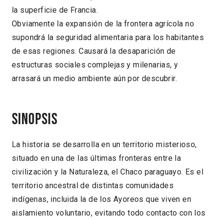
la superficie de Francia.
Obviamente la expansión de la frontera agrícola no
supondrá la seguridad alimentaria para los habitantes
de esas regiones. Causará la desaparición de
estructuras sociales complejas y milenarias, y
arrasará un medio ambiente aún por descubrir.
Sinopsis
La historia se desarrolla en un territorio misterioso,
situado en una de las últimas fronteras entre la
civilización y la Naturaleza, el Chaco paraguayo. Es el
territorio ancestral de distintas comunidades
indígenas, incluida la de los Ayoreos que viven en
aislamiento voluntario, evitando todo contacto con los