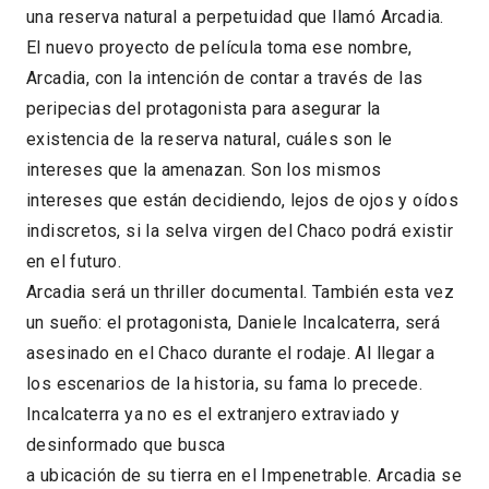
una reserva natural a perpetuidad que llamó Arcadia.
El nuevo proyecto de película toma ese nombre,
Arcadia, con la intención de contar a través de las
peripecias del protagonista para asegurar la
existencia de la reserva natural, cuáles son le
intereses que la amenazan. Son los mismos
intereses que están decidiendo, lejos de ojos y oídos
indiscretos, si la selva virgen del Chaco podrá existir
en el futuro.
Arcadia será un thriller documental. También esta vez
un sueño: el protagonista, Daniele Incalcaterra, será
asesinado en el Chaco durante el rodaje. Al llegar a
los escenarios de la historia, su fama lo precede.
Incalcaterra ya no es el extranjero extraviado y
desinformado que busca
a ubicación de su tierra en el Impenetrable. Arcadia se