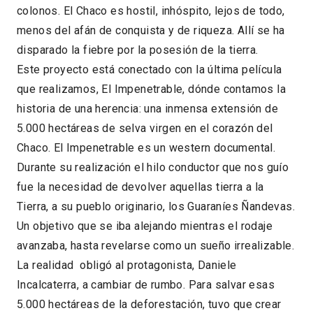
colonos. El Chaco es hostil, inhóspito, lejos de todo,
menos del afán de conquista y de riqueza. Allí se ha
disparado la fiebre por la posesión de la tierra.
Este proyecto está conectado con la última película
que realizamos, El Impenetrable, dónde contamos la
historia de una herencia: una inmensa extensión de
5.000 hectáreas de selva virgen en el corazón del
Chaco. El Impenetrable es un western documental.
Durante su realización el hilo conductor que nos guío
fue la necesidad de devolver aquellas tierra a la
Tierra, a su pueblo originario, los Guaraníes Ñandevas.
Un objetivo que se iba alejando mientras el rodaje
avanzaba, hasta revelarse como un sueño irrealizable.
La realidad obligó al protagonista, Daniele
Incalcaterra, a cambiar de rumbo. Para salvar esas
5.000 hectáreas de la deforestación, tuvo que crear