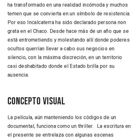
ha transformado en una realidad incómoda y muchos
temen que se convierta en un símbolo de resistencia.
Por eso Incalcaterra ha sido declarado persona non
grata en el Chaco. Desde hace más de un año que se
está entrometiendo y molestando allí donde poderes
ocultos querrían llevar a cabo sus negocios en
silencio, con la máxima discreción, en un territorio
casi deshabitado donde el Estado brilla por su
ausencia.
Concepto visual
La película, aún manteniendo los códigos de un
documental, funciona como un thriller. La escritura en
el presente se entrelaza con algunas escenas