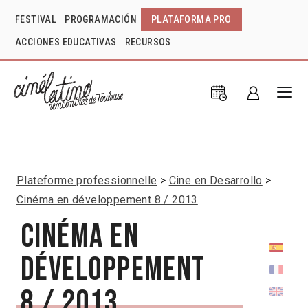
FESTIVAL
PROGRAMACIÓN
PLATAFORMA PRO
ACCIONES EDUCATIVAS
RECURSOS
Plateforme professionnelle
Cine en Desarrollo
Cinéma en développement 8 / 2013
Cinéma en
développement
8 / 2013