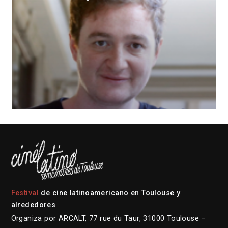
Festival
de cine latinoamericano en Toulouse y
alrededores
Organiza por ARCALT, 77 rue du Taur, 31000 Toulouse –