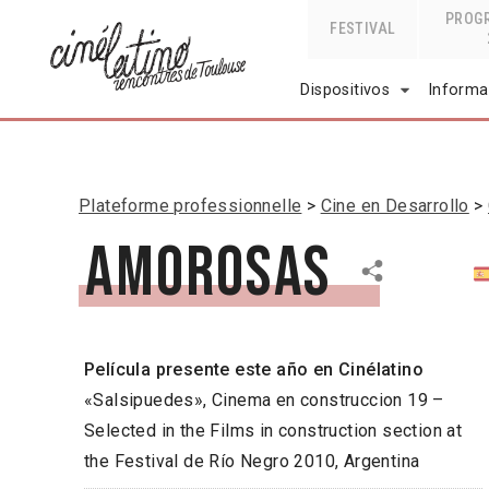
PROG
FESTIVAL
Dispositivos
Informa
Plateforme professionnelle
Cine en Desarrollo
Amorosas
Película presente este año en Cinélatino
«Salsipuedes», Cinema en construccion 19 –
Selected in the Films in construction section at
the Festival de Río Negro 2010, Argentina