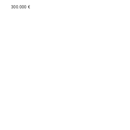
300.000 €