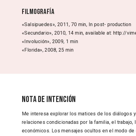
Filmografía
«Salsipuedes», 2011, 70 min, In post- production
«Secundario», 2010, 14 min, available at: http:/
«Involución», 2009, 1 min
«Florida», 2008, 25 min
Nota de intención
Me interesa explorar los matices de los diálogos y
relaciones condicionadas por la familia, el trabajo, 
económicos. Los mensajes ocultos en el modo de