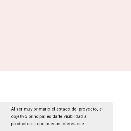
n
Al ser muy primario el estado del proyecto, el
objetivo principal es darle visibilidad a
productores que puedan interesarse.