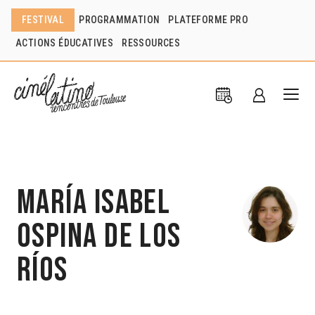
FESTIVAL
PROGRAMMATION
PLATEFORME PRO
ACTIONS ÉDUCATIVES
RESSOURCES
María Isabel
Ospina de los
Ríos