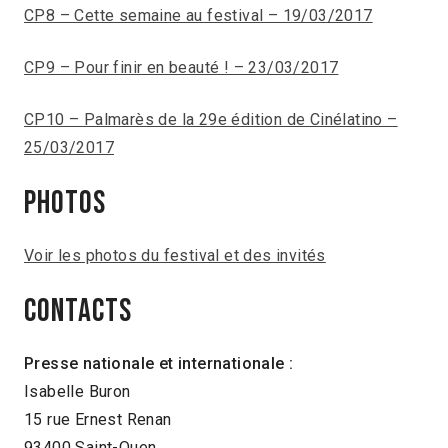
CP8 – Cette semaine au festival – 19/03/2017
CP9 – Pour finir en beauté ! – 23/03/2017
CP10 – Palmarès de la 29e édition de Cinélatino –
25/03/2017
Photos
Voir les photos du festival et des invités
CONTACTS
Presse nationale et internationale :
Isabelle Buron
15 rue Ernest Renan
93400 Saint-Ouen