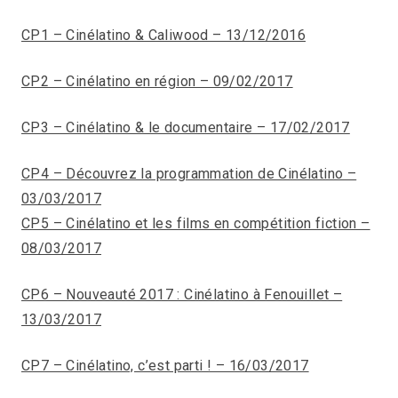
CP1 – Cinélatino & Caliwood – 13/12/2016
CP2 – Cinélatino en région – 09/02/2017
CP3 – Cinélatino & le documentaire – 17/02/2017
CP4 – Découvrez la programmation de Cinélatino –
03/03/2017
CP5 – Cinélatino et les films en compétition fiction –
08/03/2017
CP6 – Nouveauté 2017 : Cinélatino à Fenouillet –
13/03/2017
CP7 – Cinélatino, c’est parti ! – 16/03/2017