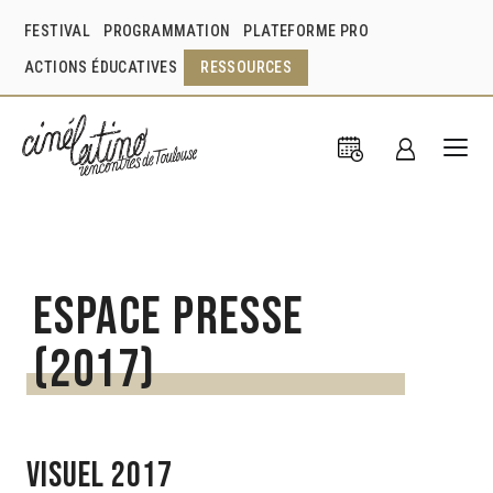
FESTIVAL
PROGRAMMATION
PLATEFORME PRO
ACTIONS ÉDUCATIVES
RESSOURCES
Espace presse
(2017)
VISUEL 2017