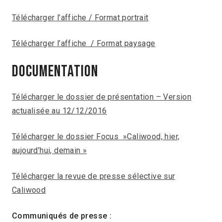
Télécharger l’affiche / Format portrait
Télécharger l’affiche / Format paysage
DOCUMENTATION
Télécharger le dossier de présentation – Version
actualisée au 12/12/2016
Télécharger le dossier Focus »Caliwood, hier,
aujourd’hui, demain »
Télécharger la revue de presse sélective sur
Caliwood
Communiqués de presse :