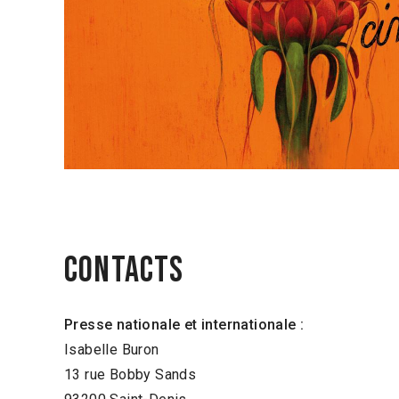
CONTACTS
Presse nationale et internationale :
Isabelle Buron
13 rue Bobby Sands