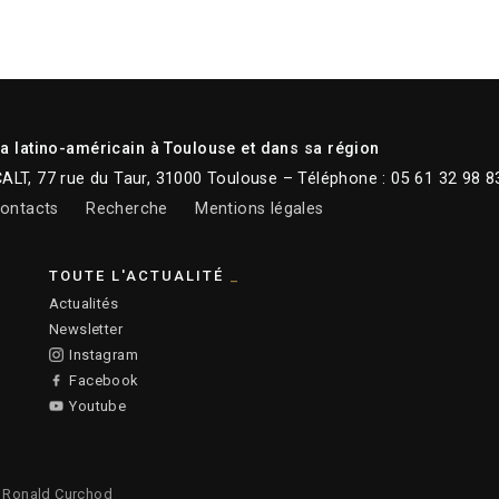
 latino-américain à Toulouse et dans sa région
CALT, 77 rue du Taur, 31000 Toulouse – Téléphone : 05 61 32 98 8
ontacts
Recherche
Mentions légales
TOUTE L'ACTUALITÉ
Actualités
Newsletter
Instagram
Facebook
Youtube
:
Ronald Curchod