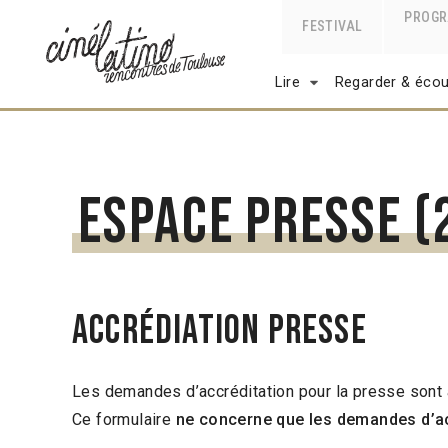
PROG
FESTIVAL
Lire
Regarder & écou
Espace presse (
ACCRÉDIATION PRESSE
Les demandes d’accréditation pour la presse sont 
Ce formulaire
ne concerne que les demandes d’ac