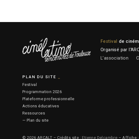
Festival
de cinéma
Organisé par l’AR
L’association
C
PLAN DU SITE
Festival
Programmation 2026
Plateforme professionnelle
Actions éducatives
Ressources
— Plan du site
© 2026 ARCALT – Crédits site :
Etienne Delcambre
– Affiche 