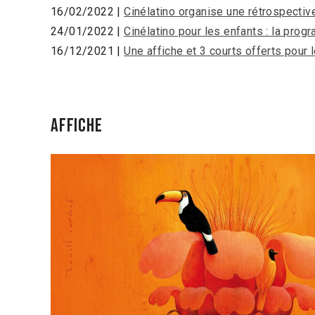
16/02/2022 |
Cinélatino organise une rétrospecti
24/01/2022 |
Cinélatino pour les enfants : la prog
16/12/2021 |
Une affiche et 3 courts offerts pour
Affiche