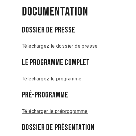
DOCUMENTATION
Dossier de presse
Téléchargez le dossier de presse
le programme complet
Téléchargez le programme
Pré-programme
Télécharger le préprogramme
Dossier de présentation