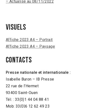
– Actualisé au 08/11/2022
VISUELS
Affiche 2023 A4 – Portrait
Affiche 2023 A4 – Paysage
CONTACTS
Presse nationale et internationale :
Isabelle Buron – IB Presse
22 rue de l’Hermet
93400 Saint-Ouen
Tél. : 33(0)1 44 04 88 41
Mob: 33(0)6 12 62 49 23