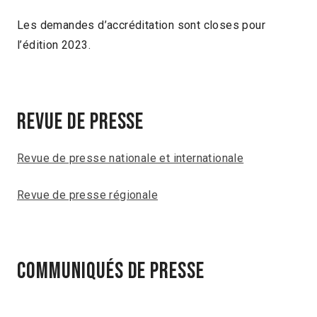
Les demandes d’accréditation sont closes pour
l’édition 2023.
REVUE DE PRESSE
Revue de presse nationale et internationale
Revue de presse régionale
COMMUNIQUÉS DE PRESSE