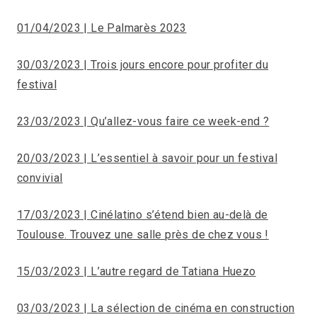
01/04/2023 | Le Palmarès 2023
30/03/2023 | Trois jours encore pour profiter du
festival
23/03/2023 | Qu’allez-vous faire ce week-end ?
20/03/2023 | L’essentiel à savoir pour un festival
convivial
17/03/2023 | Cinélatino s’étend bien au-delà de
Toulouse. Trouvez une salle près de chez vous !
15/03/2023 | L’autre regard de Tatiana Huezo
03/03/2023 | La sélection de cinéma en construction