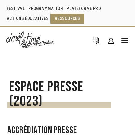
FESTIVAL
PROGRAMMATION
PLATEFORME PRO
ACTIONS ÉDUCATIVES
RESSOURCES
Espace presse
(2023)
ACCRÉDIATION PRESSE