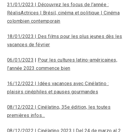
31/01/2023 | Découvrez les focus de l’année :
RéalisActrices | Brésil, cinéma et politique | Cinéma
colombien contemporain
18/01/2023 | Des films pour les plus jeunes dès les
vacances de février
06/01/2023
|
Pour les cultures latino-américaines,
l’année 2023 commence bien
16/12/2022 | Idées vacances avec Cinélatino :
plaisirs cinéphiles et pauses gourmandes
08/12/2022 | Cinélatino, 35e édition, les toutes
premières infos…
08/12/2022 | Cinélatino 2023 | Del 24 de marzo al 2