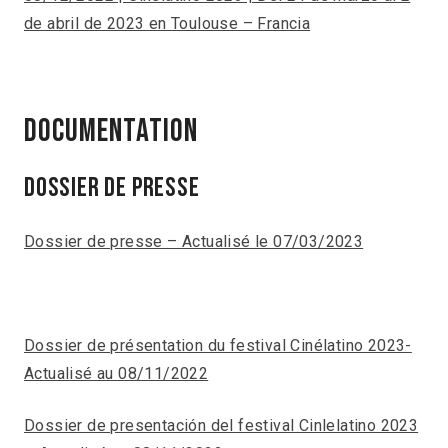
de abril de 2023 en Toulouse – Francia
DOCUMENTATION
Dossier de prESSE
Dossier de presse – Actualisé le 07/03/2023
Dossier de présentation du festival Cinélatino 2023-
Actualisé au 08/11/2022
Dossier de presentación del festival Cinlelatino 2023