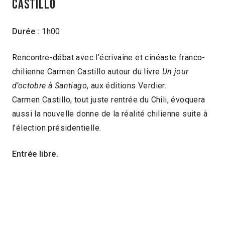
Castillo
Durée :
1h00
Rencontre-débat avec l’écrivaine et cinéaste franco-
chilienne Carmen Castillo autour du livre
Un jour
d’octobre à Santiago
, aux éditions Verdier.
Carmen Castillo, tout juste rentrée du Chili, évoquera
aussi la nouvelle donne de la réalité chilienne suite à
l’élection présidentielle.
Entrée libre.