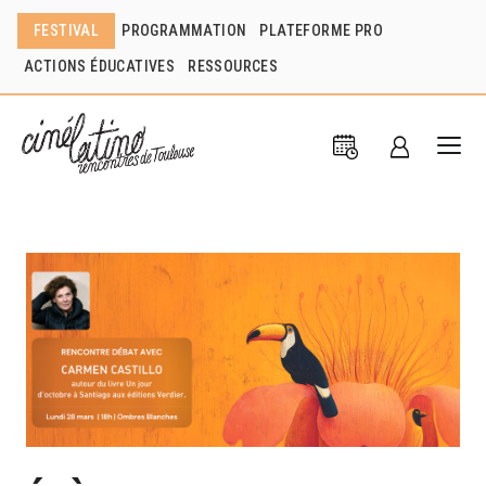
FESTIVAL
PROGRAMMATION
PLATEFORME PRO
ACTIONS ÉDUCATIVES
RESSOURCES