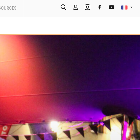
SOURCES