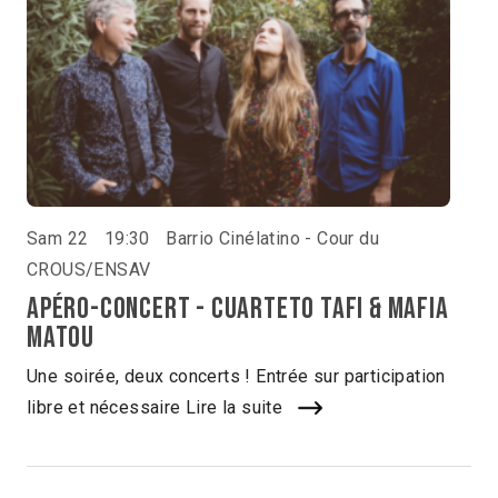
Sam 22
19:30
Barrio Cinélatino - Cour du
CROUS/ENSAV
Apéro-concert - Cuarteto Tafi & Mafia
Matou
Une soirée, deux concerts ! Entrée sur participation
libre et nécessaire
Lire la suite