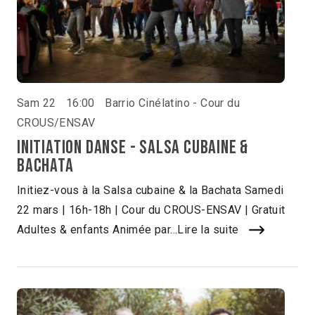
Sam 22
16:00
Barrio Cinélatino - Cour du
CROUS/ENSAV
Initiation danse - Salsa cubaine &
Bachata
Initiez-vous à la Salsa cubaine & la Bachata Samedi
22 mars | 16h-18h | Cour du CROUS-ENSAV | Gratuit
Adultes & enfants Animée par...
Lire la suite