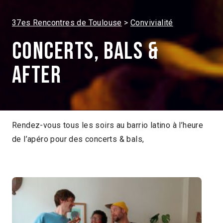
37es Rencontres de Toulouse
Convivialité
Concerts, bals &
after
Rendez-vous tous les soirs au barrio latino à l’heure
de l’apéro pour des concerts & bals,