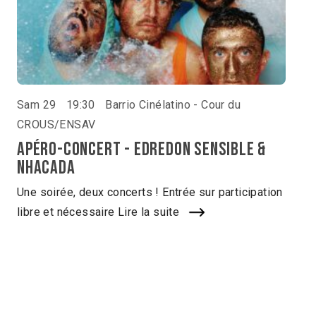
Sam 29
19:30
Barrio Cinélatino - Cour du
CROUS/ENSAV
Apéro-concert - Edredon sensible &
Nhacada
Une soirée, deux concerts ! Entrée sur participation
libre et nécessaire
Lire la suite