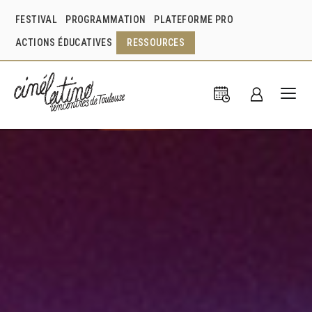
FESTIVAL
PROGRAMMATION
PLATEFORME PRO
ACTIONS ÉDUCATIVES
RESSOURCES