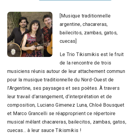
[Musique traditionnelle
argentine, chacareras,
bailecitos, zambas, gatos,
cuecas]
Le Trio Tikismikis est le fruit
de la rencontre de trois
musiciens réunis autour de leur attachement commun
pour la musique traditionnelle du Nord-Ouest de
l’Argentine, ses paysages et ses poètes. À travers
leur travail d’arrangement, d’interprétation et de
composition, Luciano Gimenez Luna, Chloé Bousquet
et Marco Grancelli se réapproprient ce répertoire
musical mêlant chacareras, bailecitos, zambas, gatos,
cuecas… à leur sauce Tikismikis !