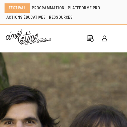
FESTIVAL
PROGRAMMATION
PLATEFORME PRO
ACTIONS ÉDUCATIVES
RESSOURCES