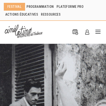
FESTIVAL
PROGRAMMATION
PLATEFORME PRO
ACTIONS ÉDUCATIVES
RESSOURCES