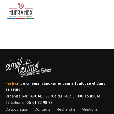
Festival
de cinéma latino-américain à Toulouse et dans
sa région
Organisé par l’ARCALT, 77 rue du Taur, 31000 Toulouse –
Téléphone : 05 61 32 98 83
L’association
Contacts
Recherche
Mentions