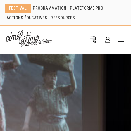
FESTIVAL
PROGRAMMATION
PLATEFORME PRO
ACTIONS ÉDUCATIVES
RESSOURCES