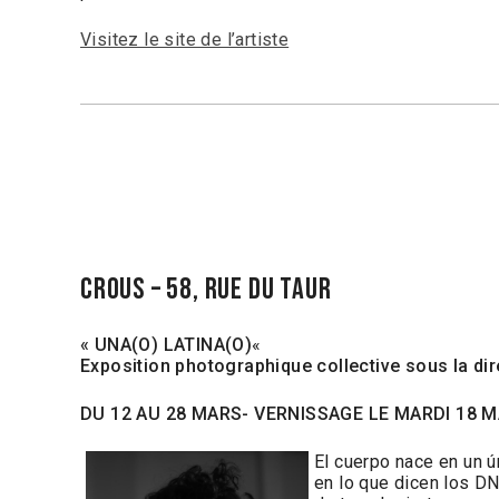
Visitez le site de l’artiste
CROUS – 58, rue du taur
« UNA(O) LATINA(O)
«
Exposition photographique collective sous la dir
DU 12 AU 28 MARS- VERNISSAGE LE MARDI 18 
El cuerpo nace en un ú
en lo que dicen los DN