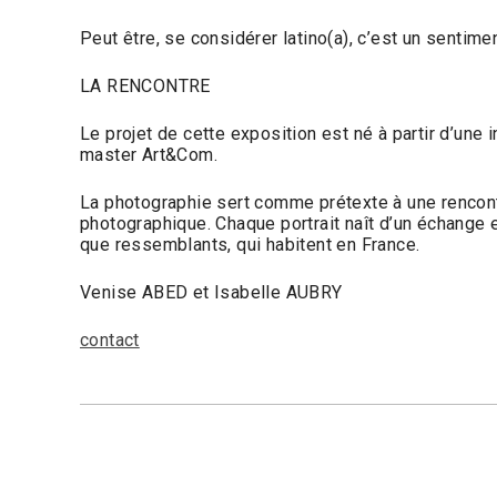
Peut être, se considérer latino(a), c’est un sentim
LA RENCONTRE
Le projet de cette exposition est né à partir d’une
master Art&Com.
La photographie sert comme prétexte à une rencontre
photographique. Chaque portrait naît d’un échange e
que ressemblants, qui habitent en France.
Venise ABED et Isabelle AUBRY
contact