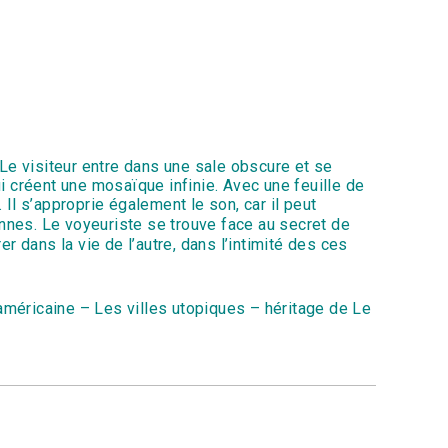
 Le visiteur entre dans une sale obscure et se
i créent une mosaïque infinie. Avec une feuille de
 Il s’approprie également le son, car il peut
nnes. Le voyeuriste se trouve face au secret de
trer dans la vie de l’autre, dans l’intimité des ces
éricaine – Les villes utopiques – héritage de Le