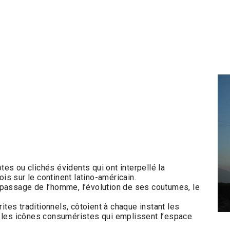
s ou clichés évidents qui ont interpellé la
s sur le continent latino-américain.
passage de l’homme, l’évolution de ses coutumes, le
ites traditionnels, côtoient à chaque instant les
 les icônes consuméristes qui emplissent l’espace