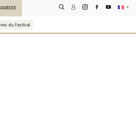
SOURCES
ves du festival