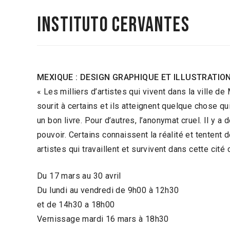
INSTITUTO CERVANTES
MEXIQUE : DESIGN GRAPHIQUE ET ILLUSTRATIO
« Les milliers d’artistes qui vivent dans la ville d
sourit à certains et ils atteignent quelque chose q
un bon livre. Pour d’autres, l’anonymat cruel. Il y a 
pouvoir. Certains connaissent la réalité et tentent
artistes qui travaillent et survivent dans cette cit
Du 17 mars au 30 avril
Du lundi au vendredi de 9h00 à 12h30
et de 14h30 a 18h00
Vernissage mardi 16 mars à 18h30