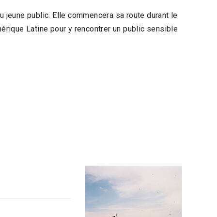
u jeune public. Elle commencera sa route durant le
mérique Latine pour y rencontrer un public sensible