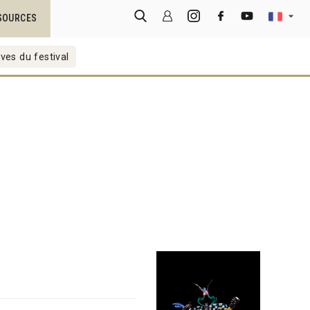
SOURCES
ves du festival