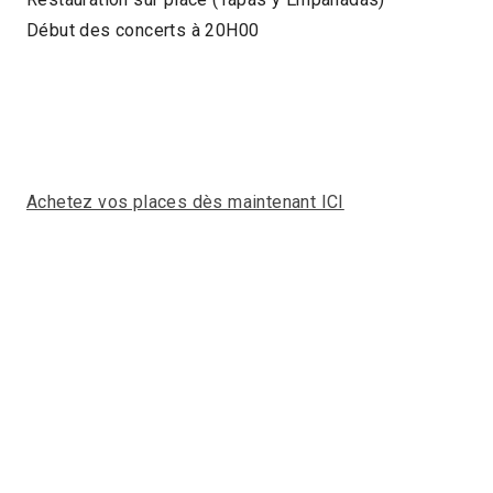
Début des concerts à 20H00
Achetez vos places dès maintenant ICI