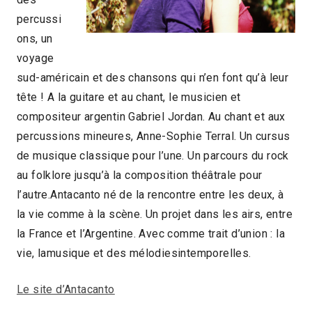
percussi
ons, un
voyage
sud-américain et des chansons qui n’en font qu’à leur
tête ! A la guitare et au chant, le musicien et
compositeur argentin Gabriel Jordan. Au chant et aux
percussions mineures, Anne-Sophie Terral. Un cursus
de musique classique pour l’une. Un parcours du rock
au folklore jusqu’à la composition théâtrale pour
l’autre.Antacanto né de la rencontre entre les deux, à
la vie comme à la scène. Un projet dans les airs, entre
la France et l’Argentine. Avec comme trait d’union : la
vie, lamusique et des mélodiesintemporelles.
Le site d’Antacanto