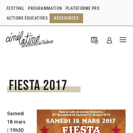
FESTIVAL
PROGRAMMATION
PLATEFORME PRO
ACTIONS ÉDUCATIVES
RESSOURCES
Fiesta 2017
Samedi
18 mars
| 19h30