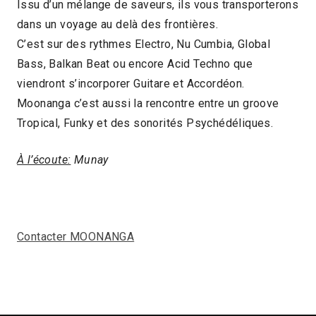
Issu d’un mélange de saveurs, ils vous transporterons
dans un voyage au delà des frontières.
C’est sur des rythmes Electro, Nu Cumbia, Global
Bass, Balkan Beat ou encore Acid Techno que
viendront s’incorporer Guitare et Accordéon.
Moonanga c’est aussi la rencontre entre un groove
Tropical, Funky et des sonorités Psychédéliques.
À l’écoute:
Munay
Contacter MOONANGA