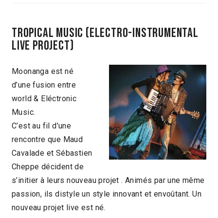
TROPICAL MUSIC (Electro-instrumental
live Project)
Moonanga est né
d’une fusion entre
world & Eléctronic
Music.
C’est au fil d’une
rencontre que Maud
Cavalade et Sébastien
Cheppe décident de
s’initier à leurs nouveau projet . Animés par une même
passion, ils distyle un style innovant et envoûtant. Un
nouveau projet live est né.