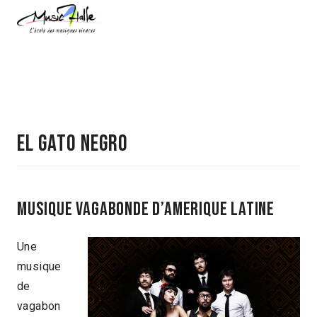
EL GATO NEGRO
Musique vagabonde d’amerique latine
Une
musique
de
vagabon