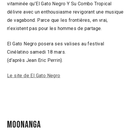
vitaminée qu’El Gato Negro Y Su Combo Tropical
délivre avec un enthousiasme revigorant une musique
de vagabond. Parce que les frontières, en vrai,
n’existent pas pour les hommes de partage.
El Gato Negro posera ses valises au festival
Cinélatino samedi 18 mars.
(d’après Jean Eric Perrin).
Le site de El Gato Negro
MOONANGA