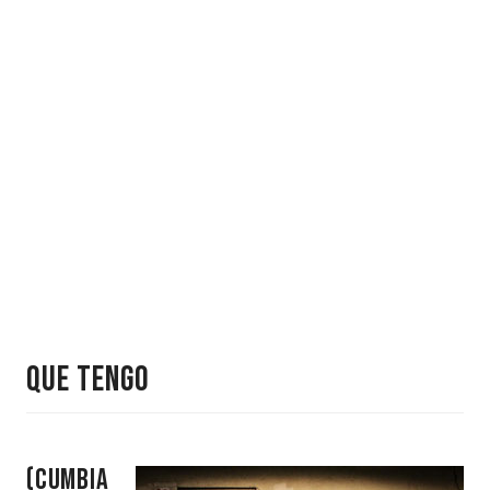
QUE TENGO
(cumbia