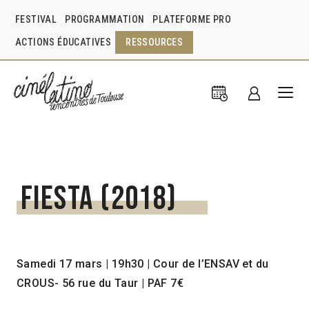
FESTIVAL
PROGRAMMATION
PLATEFORME PRO
ACTIONS ÉDUCATIVES
RESSOURCES
Fiesta (2018)
Samedi 17 mars | 19h30 | Cour de l’ENSAV et du
CROUS- 56 rue du Taur | PAF 7€