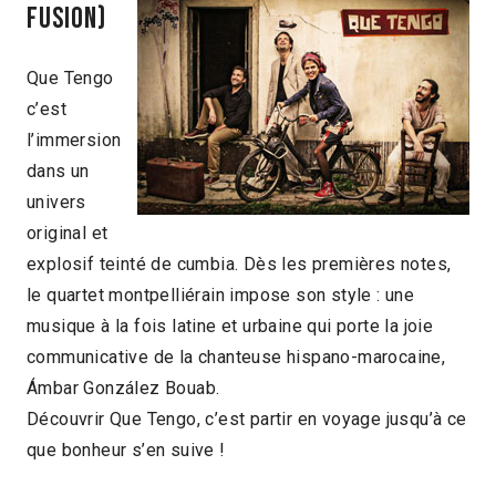
fusion)
Que Tengo
c’est
l’immersion
dans un
univers
original et
explosif teinté de cumbia. Dès les premières notes,
le quartet montpelliérain impose son style : une
musique à la fois latine et urbaine qui porte la joie
communicative de la chanteuse hispano-marocaine,
Ámbar González Bouab.
Découvrir Que Tengo, c’est partir en voyage jusqu’à ce
que bonheur s’en suive !