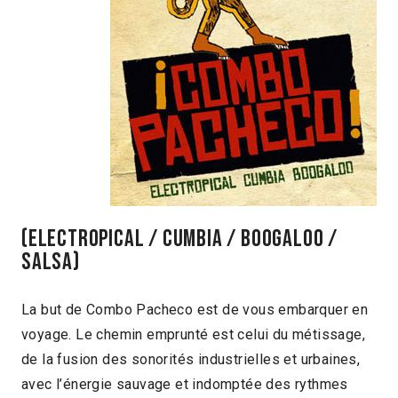
(Electropical / Cumbia / Boogaloo /
Salsa)
La but de Combo Pacheco est de vous embarquer en
voyage. Le chemin emprunté est celui du métissage,
de la fusion des sonorités industrielles et urbaines,
avec l’énergie sauvage et indomptée des rythmes