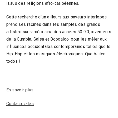
issus des religions afro-caribéennes.
Cette recherche d’un ailleurs aux saveurs interlopes
prend ses racines dans les samples des grands
artistes sud-américains des années 50-70, inventeurs
de la Cumbia, Salsa et Boogaloo, pour les mêler aux
influences occidentales contemporaines telles que le
Hip-Hop et les musiques électroniques. Que bailen
todos !
En savoir plus
Contactez-les