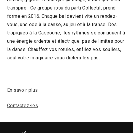
transpire. Ce groupe issu du parti Collectif, prend
forme en 2016. Chaque bal devient vite un rendez-
vous, une ode à la danse, au jeu et à la transe. Des
tropiques à la Gascogne, les rythmes se conjuguent à
une énergie ardente et électrique, pas de limites pour
la danse. Chauffez vos rotules, enfilez vos souliers,
seul votre imaginaire vous dictera les pas.
En savoir plus
Contactez-les