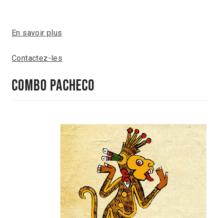
En savoir plus
Contactez-les
COMBO PACHECO