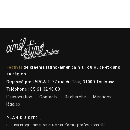
Festival
de cinéma latino-américain à Toulouse et dans
sa région
Organisé par l’ARCALT, 77 rue du Taur, 31000 Toulouse –
Téléphone : 05 61 32 98 83
L’association
Contacts
Recherche
Mentions
légales
PLAN DU SITE
Festival
Programmation 2026
Plateforme professionnelle