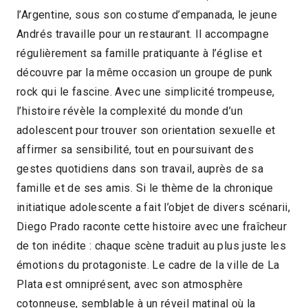
l’Argentine, sous son costume d’empanada, le jeune
2012 > Compétition Long-métrage de fiction
Andrés travaille pour un restaurant. Il accompagne
régulièrement sa famille pratiquante à l’église et
découvre par la même occasion un groupe de punk
rock qui le fascine. Avec une simplicité trompeuse,
l’histoire révèle la complexité du monde d’un
adolescent pour trouver son orientation sexuelle et
affirmer sa sensibilité, tout en poursuivant des
gestes quotidiens dans son travail, auprès de sa
famille et de ses amis. Si le thème de la chronique
initiatique adolescente a fait l’objet de divers scénarii,
Diego Prado raconte cette histoire avec une fraîcheur
de ton inédite : chaque scène traduit au plus juste les
émotions du protagoniste. Le cadre de la ville de La
Plata est omniprésent, avec son atmosphère
cotonneuse, semblable à un réveil matinal où la