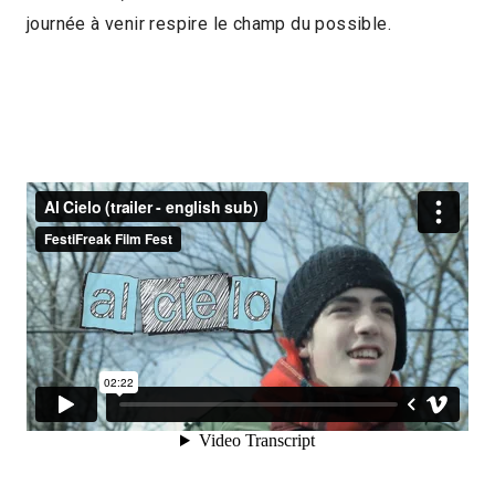
journée à venir respire le champ du possible.