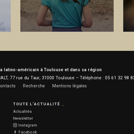
 latino-américain à Toulouse et dans sa région
CALT, 77 rue du Taur, 31000 Toulouse – Téléphone : 05 61 32 98 8
ontacts
Recherche
Mentions légales
TOUTE L'ACTUALITÉ
Actualités
Newsletter
Instagram
Facebook