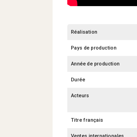
Réalisation
Pays de production
Année de production
Durée
Acteurs
Titre français
Ventes internationales