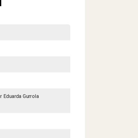
r Eduarda Gurrola