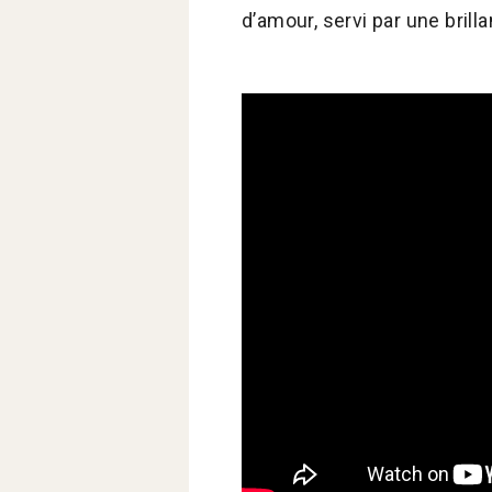
d’amour, servi par une brilla