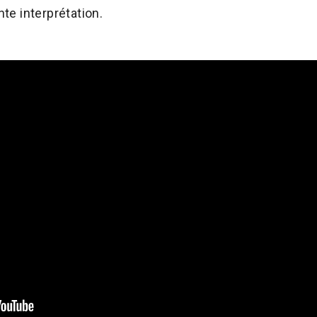
nte interprétation.