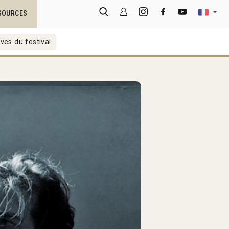
SOURCES
ves du festival