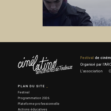
Festival
de cinéma
Organisé par l’AR
L’association
C
PLAN DU SITE
Festival
Programmation 2026
Plateforme professionnelle
Actions éducatives