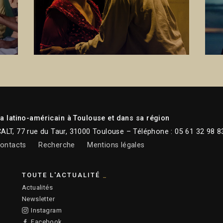
 latino-américain à Toulouse et dans sa région
CALT, 77 rue du Taur, 31000 Toulouse – Téléphone : 05 61 32 98 8
ontacts
Recherche
Mentions légales
TOUTE L'ACTUALITÉ
Actualités
Newsletter
Instagram
Facebook