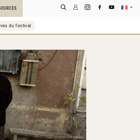
SOURCES
ves du festival