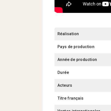
Réalisation
Pays de production
Année de production
Durée
Acteurs
Titre français