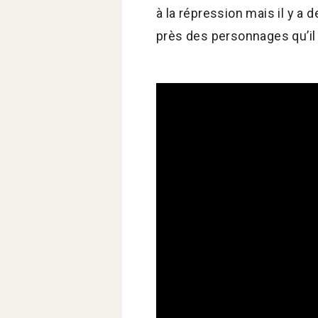
à la répression mais il y a 
près des personnages qu’il 