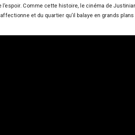
de l’espoir. Comme cette histoire, le cinéma de Justinian
affectionne et du quartier qu’il balaye en grands plans