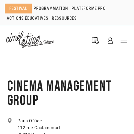
FESTIVAL
PROGRAMMATION
PLATEFORME PRO
ACTIONS ÉDUCATIVES
RESSOURCES
Cinema Management
Group
Paris Office
112 rue Caulaincourt