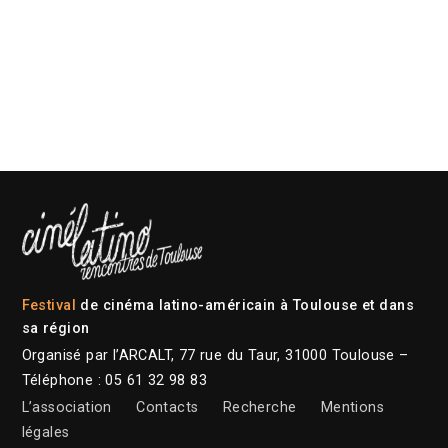
Festival
de cinéma latino-américain à Toulouse et dans
sa région
Organisé par l’ARCALT, 77 rue du Taur, 31000 Toulouse –
Téléphone : 05 61 32 98 83
L’association
Contacts
Recherche
Mentions
légales