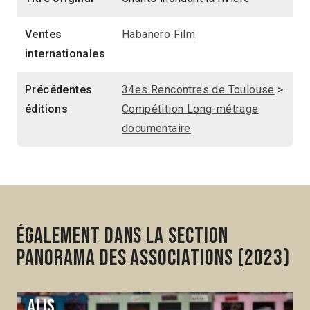
Ventes
Habanero Film
internationales
Précédentes
34es Rencontres de Toulouse
>
éditions
Compétition Long-métrage
documentaire
Également dans la section
Panorama des associations (2023)
Alis