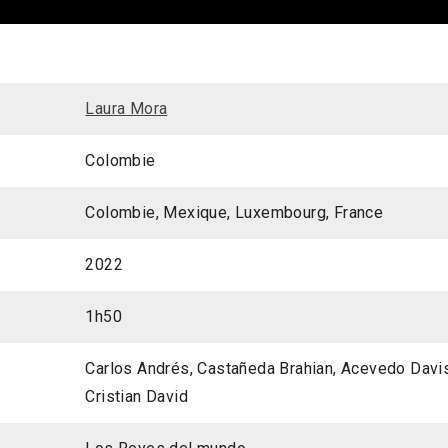
Laura Mora
Colombie
Colombie, Mexique, Luxembourg, France
2022
1h50
Carlos Andrés, Castañeda Brahian, Acevedo Davis
Cristian David