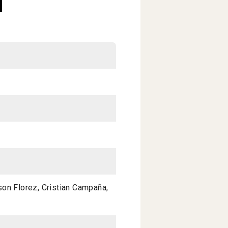
on Florez, Cristian Campaña,