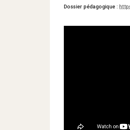
Dossier pédagogique
:
http