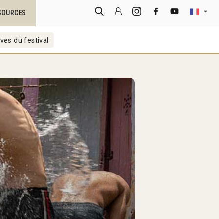
SOURCES
ves du festival