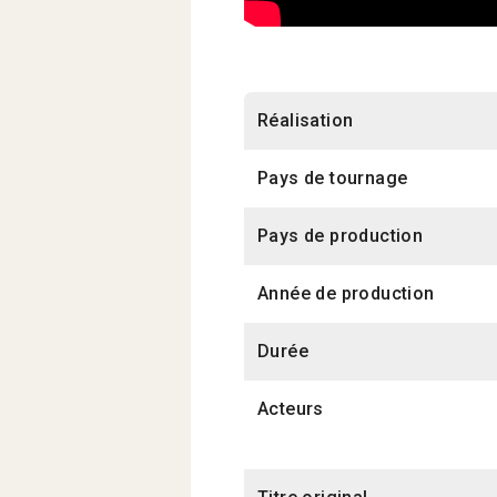
Réalisation
Pays de tournage
Pays de production
Année de production
Durée
Acteurs