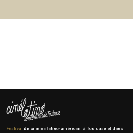
Festival
de cinéma latino-américain à Toulouse et dans