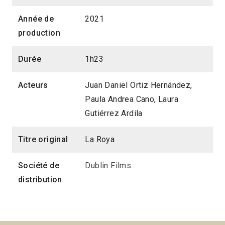
Année de
2021
production
Durée
1h23
Acteurs
Juan Daniel Ortiz Hernández,
Paula Andrea Cano, Laura
Gutiérrez Ardila
Titre original
La Roya
Société de
Dublin Films
distribution