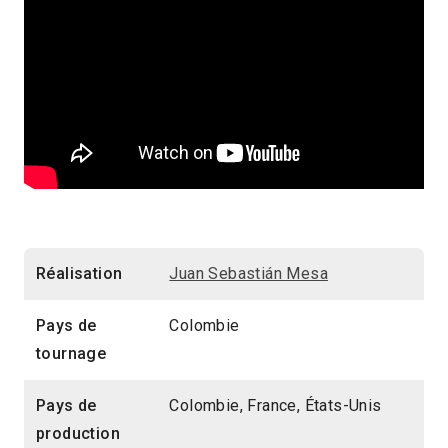
Réalisation
Juan Sebastián Mesa
Pays de
Colombie
tournage
Pays de
Colombie, France, États-Unis
production