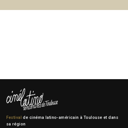
Festival
de cinéma latino-américain à Toulouse et dans
sa région