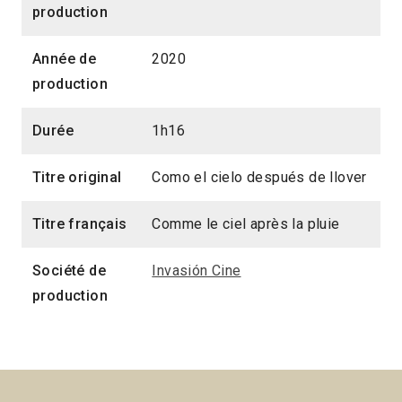
production
Année de
2020
production
Durée
1h16
Titre original
Como el cielo después de llover
Titre français
Comme le ciel après la pluie
Société de
Invasión Cine
production