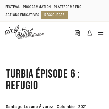
FESTIVAL
PROGRAMMATION
PLATEFORME PRO
ACTIONS ÉDUCATIVES
RESSOURCES
Turbia épisode 6 :
Refugio
Santiago Lozano Álvarez
Colombie
2021