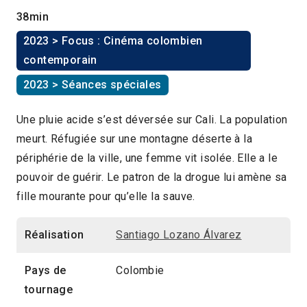
38min
2023 > Focus : Cinéma colombien
contemporain
2023 > Séances spéciales
Une pluie acide s’est déversée sur Cali. La population
meurt. Réfugiée sur une montagne déserte à la
périphérie de la ville, une femme vit isolée. Elle a le
pouvoir de guérir. Le patron de la drogue lui amène sa
fille mourante pour qu’elle la sauve.
Réalisation
Santiago Lozano Álvarez
Pays de
Colombie
tournage