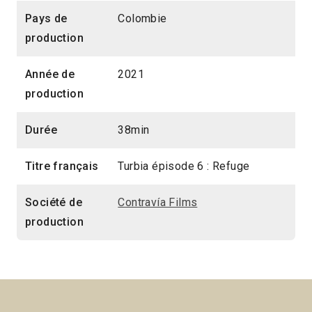
Pays de
Colombie
production
Année de
2021
production
Durée
38min
Titre français
Turbia épisode 6 : Refuge
Société de
Contravía Films
production