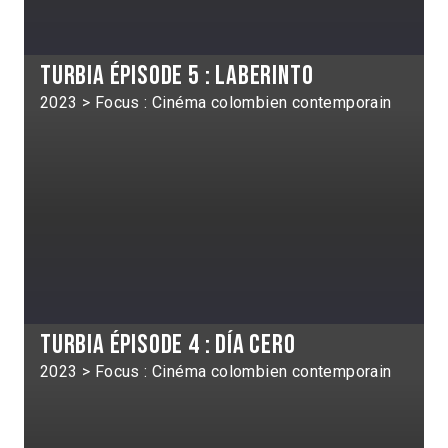
Turbia épisode 5 : Laberinto
2023 > Focus : Cinéma colombien contemporain
Turbia épisode 4 : Día Cero
2023 > Focus : Cinéma colombien contemporain