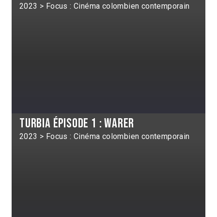
2023 > Focus : Cinéma colombien contemporain
Turbia épisode 1 : Warer
2023 > Focus : Cinéma colombien contemporain