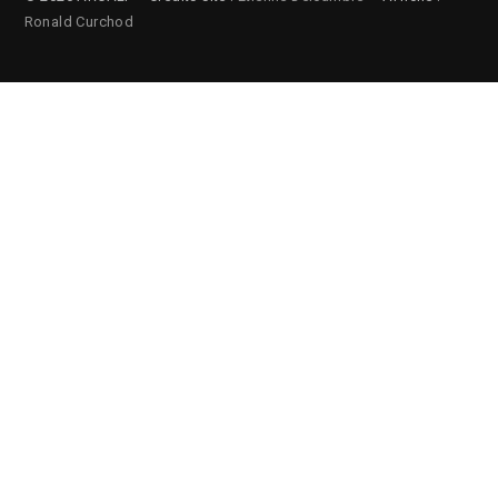
Ronald Curchod