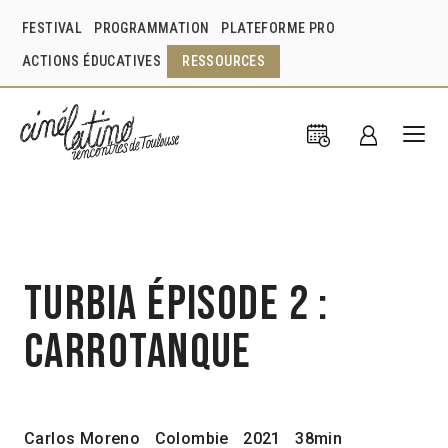
FESTIVAL
PROGRAMMATION
PLATEFORME PRO
ACTIONS ÉDUCATIVES
RESSOURCES
Turbia épisode 2 :
Carrotanque
Carlos Moreno
Colombie
2021
38min