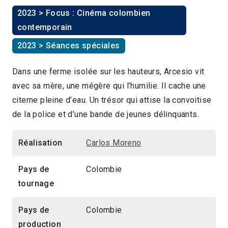
2023 > Focus : Cinéma colombien
contemporain
2023 > Séances spéciales
Dans une ferme isolée sur les hauteurs, Arcesio vit
avec sa mère, une mégère qui l’humilie. Il cache une
citerne pleine d’eau. Un trésor qui attise la convoitise
de la police et d’une bande de jeunes délinquants.
Réalisation
Carlos Moreno
Pays de
Colombie
tournage
Pays de
Colombie
production