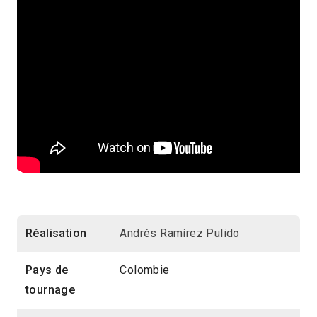
Réalisation
Andrés Ramírez Pulido
Pays de
Colombie
tournage