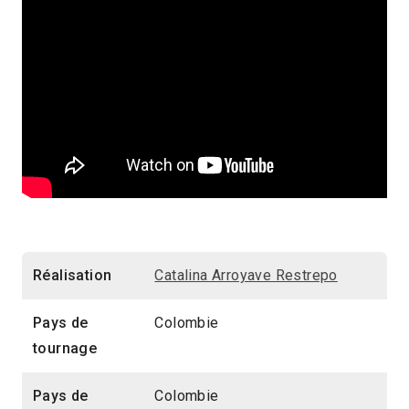
Réalisation
Catalina Arroyave Restrepo
Pays de
Colombie
tournage
Pays de
Colombie