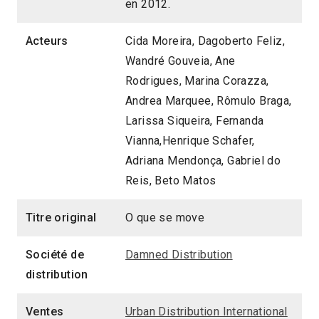
en 2012.
Acteurs
Cida Moreira, Dagoberto Feliz,
Wandré Gouveia, Ane
Rodrigues, Marina Corazza,
Andrea Marquee, Rômulo Braga,
Larissa Siqueira, Fernanda
Vianna,Henrique Schafer,
Adriana Mendonça, Gabriel do
Reis, Beto Matos
Titre original
O que se move
Société de
Damned Distribution
distribution
Ventes
Urban Distribution International