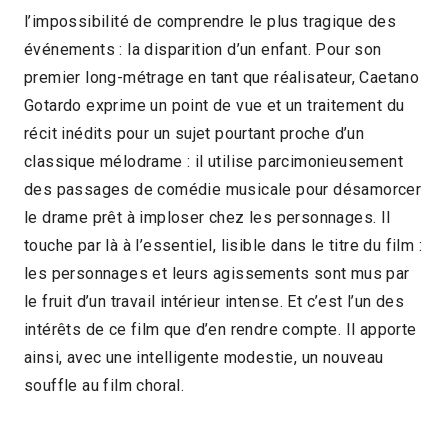
l’impossibilité de comprendre le plus tragique des
2013 > Compétition Long-métrage de fiction
événements : la disparition d’un enfant. Pour son
premier long-métrage en tant que réalisateur, Caetano
Gotardo exprime un point de vue et un traitement du
récit inédits pour un sujet pourtant proche d’un
classique mélodrame : il utilise parcimonieusement
des passages de comédie musicale pour désamorcer
le drame prêt à imploser chez les personnages. Il
touche par là à l’essentiel, lisible dans le titre du film :
les personnages et leurs agissements sont mus par
le fruit d’un travail intérieur intense. Et c’est l’un des
intérêts de ce film que d’en rendre compte. Il apporte
ainsi, avec une intelligente modestie, un nouveau
souffle au film choral.