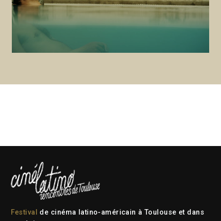
Festival
de cinéma latino-américain à Toulouse et dans