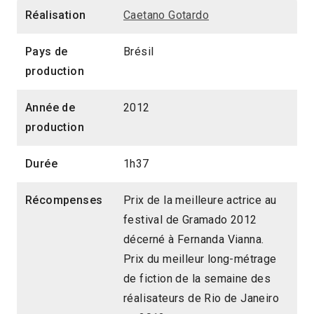
Réalisation
Caetano Gotardo
Pays de
Brésil
production
Année de
2012
production
Durée
1h37
Récompenses
Prix de la meilleure actrice au
festival de Gramado 2012
décerné à Fernanda Vianna.
Prix du meilleur long-métrage
de fiction de la semaine des
réalisateurs de Rio de Janeiro