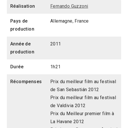
Réalisation
Fernando Guzzoni
Pays de
Allemagne, France
production
Année de
2011
production
Durée
1h21
Récompenses
Prix du meilleur film au festival
de San Sebastián 2012
Prix du meilleur film au festival
de Valdivia 2012
Prix du Meilleur premier film à
La Havane 2012