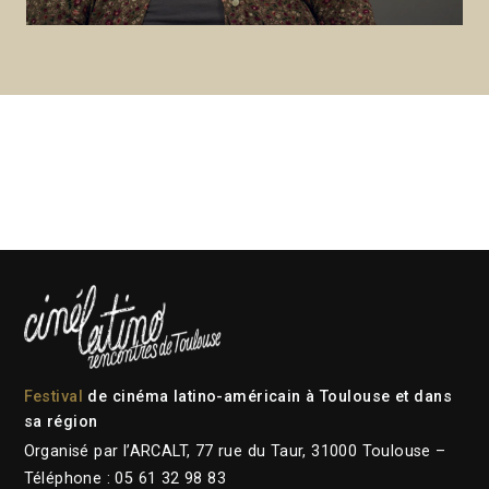
Festival
de cinéma latino-américain à Toulouse et dans
sa région
Organisé par l’ARCALT, 77 rue du Taur, 31000 Toulouse –
Téléphone : 05 61 32 98 83