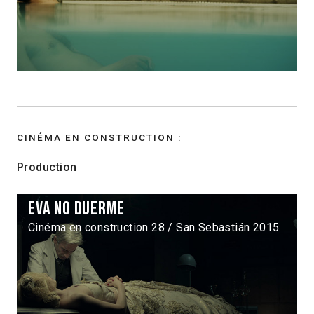
CINÉMA EN CONSTRUCTION :
Production
Eva no duerme
Cinéma en construction 28 / San Sebastián 2015