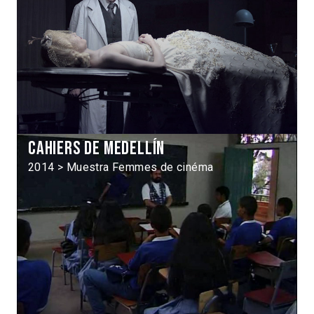
Cahiers de Medellín
2014 > Muestra Femmes de cinéma