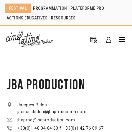
FESTIVAL
PROGRAMMATION
PLATEFORME PRO
ACTIONS ÉDUCATIVES
RESSOURCES
JBA Production
Jacques Bidou
jacquesbidou@jbaproduction.com
jbaprod@jbaproduction.com
+33(0)1 48 04 84 60 f +33(0)1 42 76 09 67