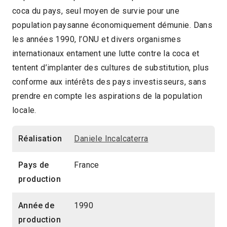
coca du pays, seul moyen de survie pour une
2013 > Mondialisation
population paysanne économiquement démunie. Dans
les années 1990, l’ONU et divers organismes
internationaux entament une lutte contre la coca et
tentent d’implanter des cultures de substitution, plus
conforme aux intérêts des pays investisseurs, sans
prendre en compte les aspirations de la population
locale.
Réalisation
Daniele Incalcaterra
Pays de
France
production
Année de
1990
production