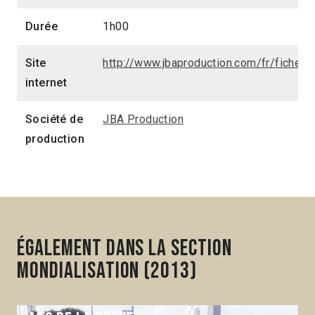
Durée
1h00
Site
http://www.jbaproduction.com/fr/fiche_
internet
Société de
JBA Production
production
Également dans la section
Mondialisation (2013)