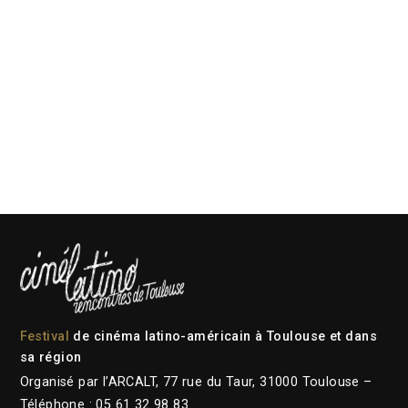
Festival
de cinéma latino-américain à Toulouse et dans
sa région
Organisé par l’ARCALT, 77 rue du Taur, 31000 Toulouse –
Téléphone : 05 61 32 98 83