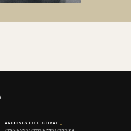
3
ARCHIVES DU FESTIVAL
2026
2025
2024
2023
2022
2021
2020
2019