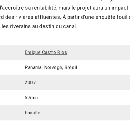
 d’accroître sa rentabilité, mais le projet aura un impac
des rivières affluentes. À partir d’une enquête fouill
 les riverains au destin du canal.
Enrique Castro Rios
Panama, Norvège, Brésil
2007
57min
Famille