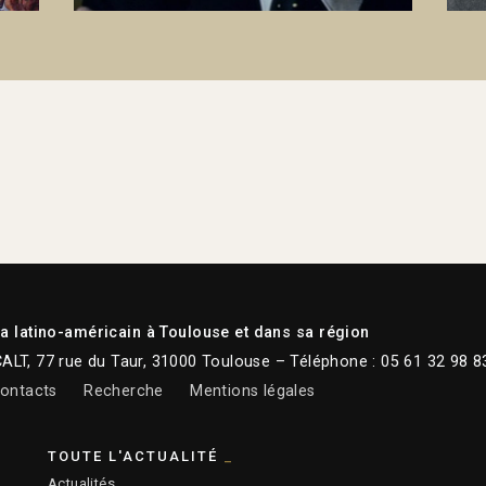
 latino-américain à Toulouse et dans sa région
CALT, 77 rue du Taur, 31000 Toulouse – Téléphone : 05 61 32 98 8
ontacts
Recherche
Mentions légales
TOUTE L'ACTUALITÉ
Actualités