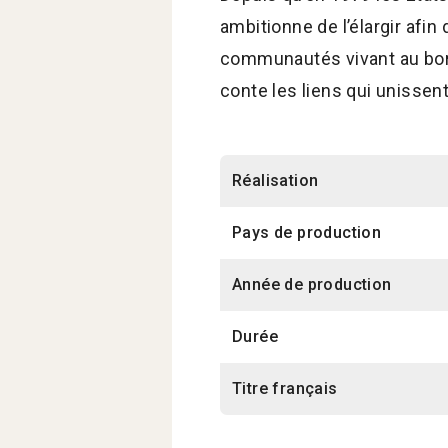
ambitionne de l’élargir afin
communautés vivant au bord 
conte les liens qui unissent
Réalisation
Pays de production
Année de production
Durée
Titre français