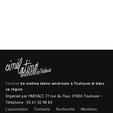
Festival
de cinéma latino-américain à Toulouse et dans
sa région
Organisé par l’ARCALT, 77 rue du Taur, 31000 Toulouse –
Téléphone : 05 61 32 98 83
L’association
Contacts
Recherche
Mentions