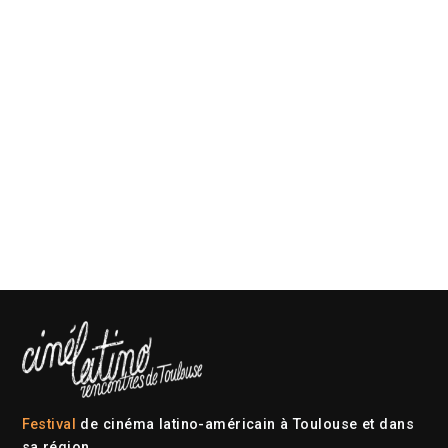
Festival
de cinéma latino-américain à Toulouse et dans
sa région