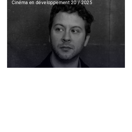
Cinéma en développement 20 / 2025