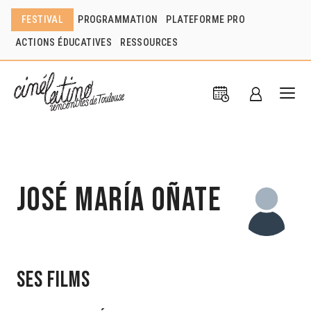
FESTIVAL
PROGRAMMATION
PLATEFORME PRO
ACTIONS ÉDUCATIVES
RESSOURCES
José María Oñate
Ses films