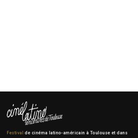
Festival
de cinéma latino-américain à Toulouse et dans