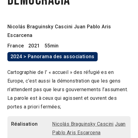
democracia
Nicolás Braguinsky Cascini
Juan Pablo Aris
Escarcena
France
2021
55min
2024 > Panorama des associations
Cartographie de l’ « accueil » des réfugié·es en
Europe, c’est aussi la démonstration que les gens
n’attendent pas que leurs gouvernements l’assument.
La parole est à ceux qui agissent et ouvrent des
portes a priori fermées;
Réalisation
Nicolás Braguinsky Cascini
Juan
Pablo Aris Escarcena