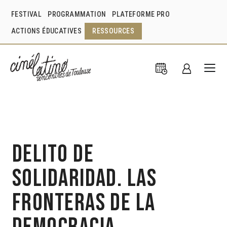
FESTIVAL
PROGRAMMATION
PLATEFORME PRO
ACTIONS ÉDUCATIVES
RESSOURCES
Delito de
solidaridad. Las
fronteras de la