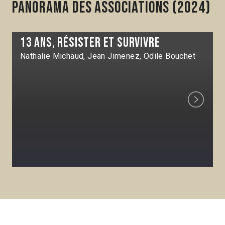
Panorama des associations (2024)
13 ans, résister et survivre
Nathalie Michaud, Jean Jimenez, Odile Bouchet
Next