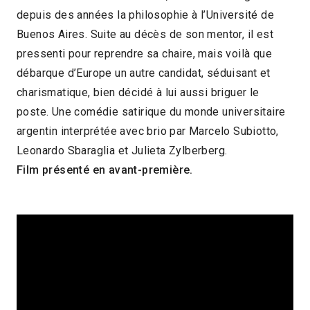
depuis des années la philosophie à l’Université de
2023
1h50
2025 > Reprises
Buenos Aires. Suite au décès de son mentor, il est
pressenti pour reprendre sa chaire, mais voilà que
débarque d’Europe un autre candidat, séduisant et
charismatique, bien décidé à lui aussi briguer le
poste. Une comédie satirique du monde universitaire
argentin interprétée avec brio par Marcelo Subiotto,
Leonardo Sbaraglia et Julieta Zylberberg.
Film présenté en avant-première.