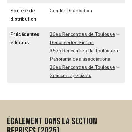
Société de
Condor Distribution
distribution
Précédentes
36es Rencontres de Toulouse
>
éditions
Découvertes Fiction
36es Rencontres de Toulouse
>
Panorama des associations
36es Rencontres de Toulouse
>
Séances spéciales
Également dans la section
Reprises (2025)