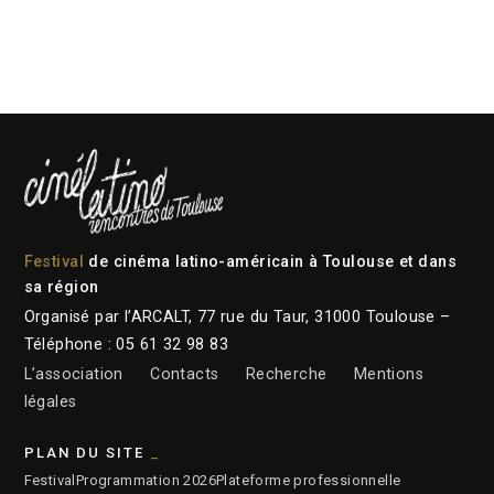
Festival
de cinéma latino-américain à Toulouse et dans
sa région
Organisé par l’ARCALT, 77 rue du Taur, 31000 Toulouse –
Téléphone : 05 61 32 98 83
L’association
Contacts
Recherche
Mentions
légales
PLAN DU SITE
Festival
Programmation 2026
Plateforme professionnelle