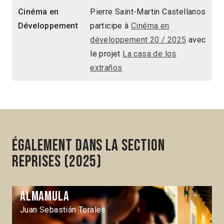
Cinéma en
Pierre Saint-Martin Castellanos
Développement
participe à
Cinéma en
développement 20 / 2025
avec
le projet
La casa de los
extraños
Également dans la section
Reprises (2025)
Almamula
Juan Sebastián Torales