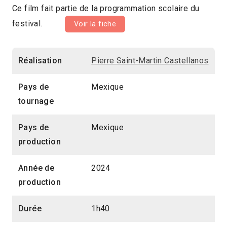
Ce film fait partie de la programmation scolaire du
festival.
Voir la fiche
Réalisation
Pierre Saint-Martin Castellanos
Pays de
Mexique
tournage
Pays de
Mexique
production
Année de
2024
production
Durée
1h40