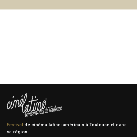
Festival
de cinéma latino-américain à Toulouse et dans
sa région