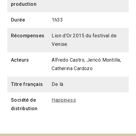
production
Durée
1h33
Récompenses
Lion d’Or 2015 du festival de
Venise.
Acteurs
Alfredo Castro, Jericó Montilla,
Catherina Cardozo
Titre français
De là
Société de
Happiness
distribution