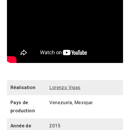
Réalisation
Lorenzo Vigas
Pays de
Venezuela, Mexique
production
Année de
2015