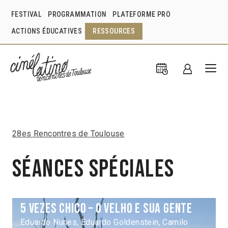
FESTIVAL
PROGRAMMATION
PLATEFORME PRO
ACTIONS ÉDUCATIVES
RESSOURCES
28es Rencontres de Toulouse
Séances spéciales
5 Vezes Chico – O Velho e sua gente
Eduardo Nunes, Eduardo Goldenstein, Camilo