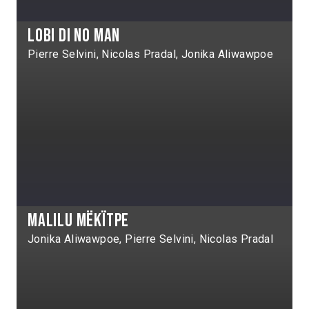
Lobi Di No Man
Pierre Selvini, Nicolas Pradal, Jonika Aliwawpoe
Malilu mëkïtpe
Jonika Aliwawpoe, Pierre Selvini, Nicolas Pradal