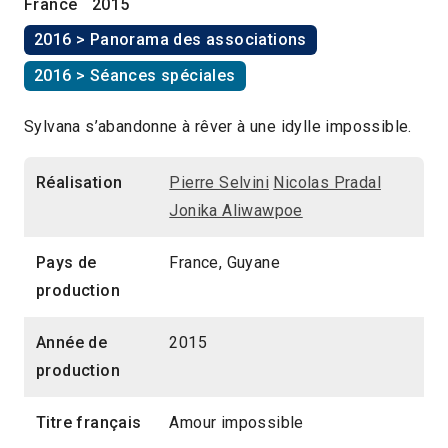
France
2015
2016 > Panorama des associations
2016 > Séances spéciales
Sylvana s’abandonne à rêver à une idylle impossible.
Réalisation
Pierre Selvini
Nicolas Pradal
Jonika Aliwawpoe
Pays de
France, Guyane
production
Année de
2015
production
Titre français
Amour impossible