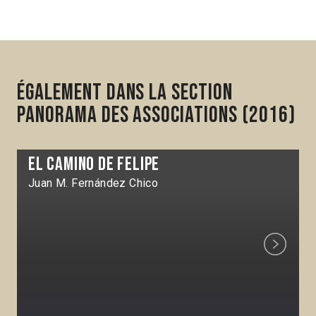
Également dans la section
Panorama des associations (2016)
El Camino de Felipe
Juan M. Fernández Chico
Next