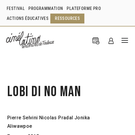
FESTIVAL
PROGRAMMATION
PLATEFORME PRO
ACTIONS ÉDUCATIVES
RESSOURCES
Lobi Di No Man
Pierre Selvini
Nicolas Pradal
Jonika
Aliwawpoe