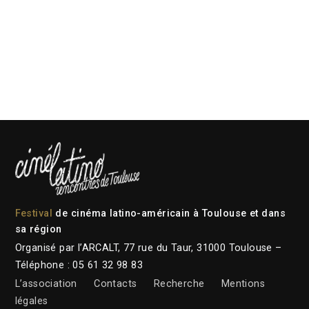
Festival
de cinéma latino-américain à Toulouse et dans
sa région
Organisé par l’ARCALT, 77 rue du Taur, 31000 Toulouse –
Téléphone : 05 61 32 98 83
L’association
Contacts
Recherche
Mentions
légales