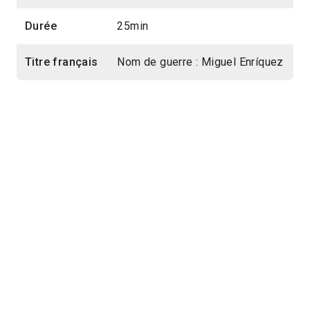
Durée
25min
Titre français
Nom de guerre : Miguel Enríquez