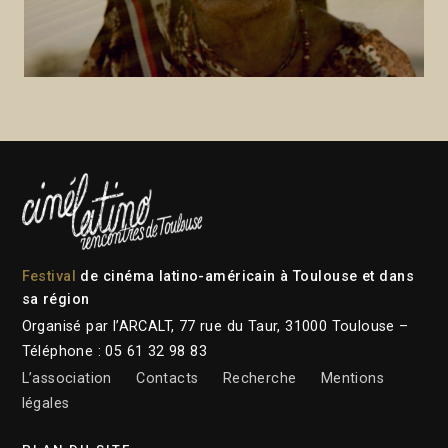
Festival
de cinéma latino-américain à Toulouse et dans
sa région
Organisé par l’ARCALT, 77 rue du Taur, 31000 Toulouse –
Téléphone : 05 61 32 98 83
L’association
Contacts
Recherche
Mentions
légales