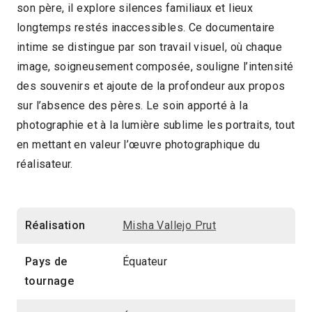
son père, il explore silences familiaux et lieux
longtemps restés inaccessibles. Ce documentaire
intime se distingue par son travail visuel, où chaque
image, soigneusement composée, souligne l’intensité
des souvenirs et ajoute de la profondeur aux propos
sur l’absence des pères. Le soin apporté à la
photographie et à la lumière sublime les portraits, tout
en mettant en valeur l’œuvre photographique du
réalisateur.
Réalisation
Misha Vallejo Prut
Pays de
Équateur
tournage