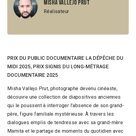
Misha Vallejo Prut
Réalisateur
PRIX DU PUBLIC DOCUMENTAIRE LA DÉPÊCHE DU
MIDI 2025, PRIX SIGNIS DU LONG-MÉTRAGE
DOCUMENTAIRE 2025
Misha Vallejo Prut, photographe devenu cinéaste,
découvre une collection de diapositives anciennes
qui le poussent à interroger l’absence de son grand-
père, figure familiale mystérieuse. À travers les
dialogues emplis de tendresse avec sa grand-mère
Mamita et le partage de moments du quotidien avec