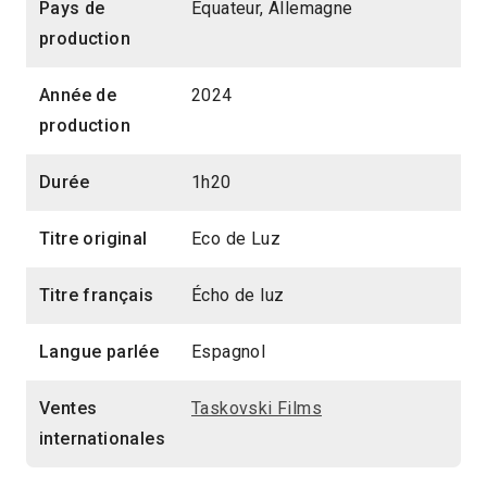
Pays de
Équateur, Allemagne
production
Année de
2024
production
Durée
1h20
Titre original
Eco de Luz
Titre français
Écho de luz
Langue parlée
Espagnol
Ventes
Taskovski Films
internationales