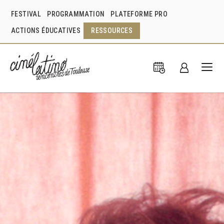
FESTIVAL
PROGRAMMATION
PLATEFORME PRO
ACTIONS ÉDUCATIVES
RESSOURCES