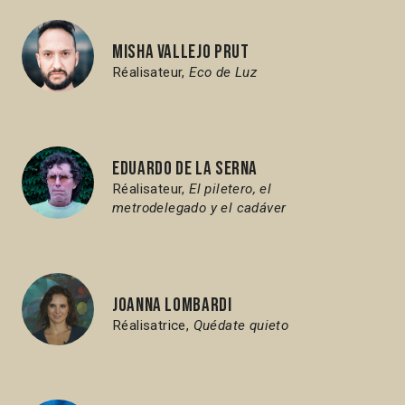
Misha Vallejo Prut
Réalisateur,
Eco de Luz
Eduardo de la Serna
Réalisateur,
El piletero, el
metrodelegado y el cadáver
Joanna Lombardi
Réalisatrice,
Quédate quieto