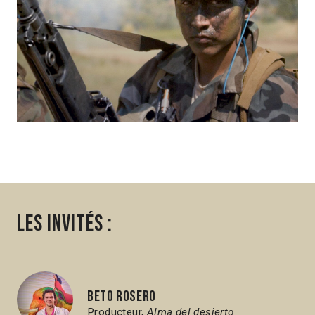
Les invités :
Beto Rosero
Producteur,
Alma del desierto