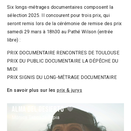
Six longs-métrages documentaires composent la
sélection 2025. Il concourent pour trois prix, qui
seront remis lors de la cérémonie de remise des prix
samedi 29 mars à 18h30 au Pathé Wilson (entrée
libre) :
PRIX DOCUMENTAIRE RENCONTRES DE TOULOUSE
PRIX DU PUBLIC DOCUMENTAIRE LA DÉPÊCHE DU
MIDI
PRIX SIGNIS DU LONG-MÉTRAGE DOCUMENTAIRE
En savoir plus sur les
prix & jurys
Alma del desierto
Mónica Taboada Tapia