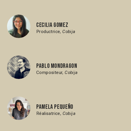
Cecilia Gomez
Productrice,
Cobija
Pablo Mondragon
Compositeur,
Cobija
Pamela Pequeño
Réalisatrice,
Cobija