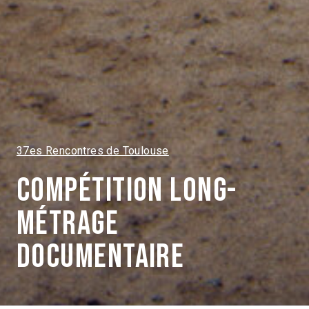
37es Rencontres de Toulouse
Compétition Long-
métrage
documentaire