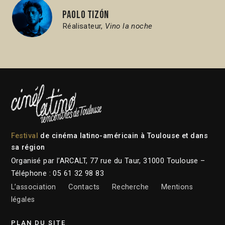
Paolo Tizón
Réalisateur,
Vino la noche
Festival
de cinéma latino-américain à Toulouse et dans
sa région
Organisé par l’ARCALT, 77 rue du Taur, 31000 Toulouse –
Téléphone : 05 61 32 98 83
L’association
Contacts
Recherche
Mentions
légales
PLAN DU SITE