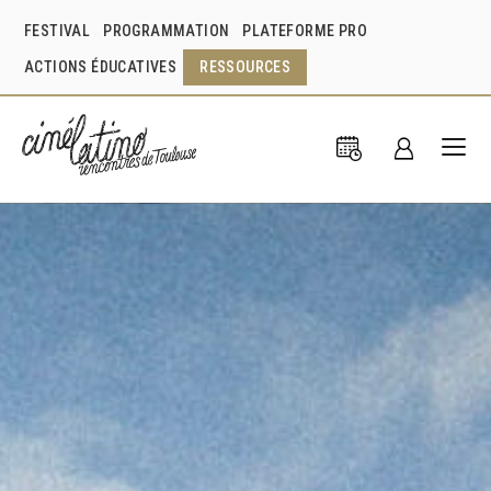
FESTIVAL
PROGRAMMATION
PLATEFORME PRO
ACTIONS ÉDUCATIVES
RESSOURCES