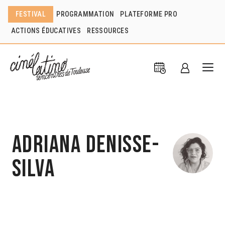
FESTIVAL
PROGRAMMATION
PLATEFORME PRO
ACTIONS ÉDUCATIVES
RESSOURCES
Adriana Denisse-
Silva