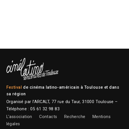
Festival
de cinéma latino-américain à Toulouse et dans
sa région
Organisé par l’ARCALT, 77 rue du Taur, 31000 Toulouse –
Téléphone : 05 61 32 98 83
L’association
Contacts
Recherche
Mentions
légales