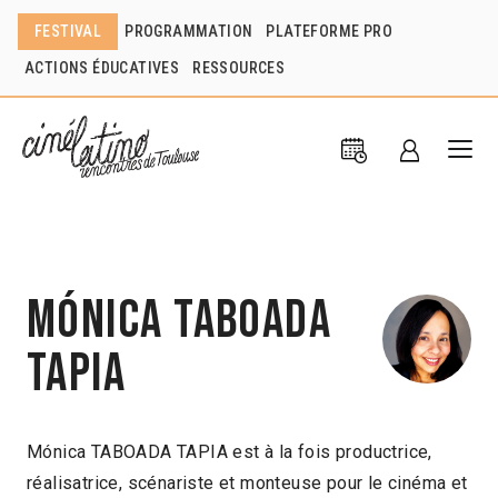
FESTIVAL
PROGRAMMATION
PLATEFORME PRO
ACTIONS ÉDUCATIVES
RESSOURCES
Mónica Taboada
Tapia
Mónica TABOADA TAPIA est à la fois productrice,
réalisatrice, scénariste et monteuse pour le cinéma et