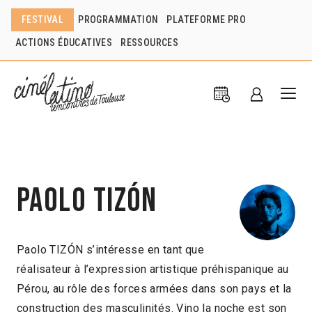
FESTIVAL
PROGRAMMATION
PLATEFORME PRO
ACTIONS ÉDUCATIVES
RESSOURCES
Paolo Tizón
Paolo TIZÓN s’intéresse en tant que
réalisateur à l’expression artistique préhispanique au
Pérou, au rôle des forces armées dans son pays et la
construction des masculinités. Vino la noche est son