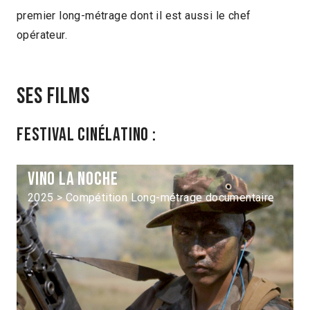
premier long-métrage dont il est aussi le chef
opérateur.
Ses films
Festival Cinélatino :
Vino la noche
2025 > Compétition Long-métrage documentaire