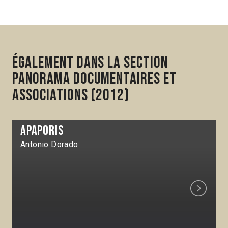
Également dans la section
Panorama Documentaires et
associations (2012)
Apaporis
Antonio Dorado
Next