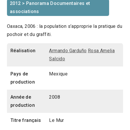
2012 > Panorama Documentaires et
associations
Oaxaca, 2006 : la population s’approprie la pratique du
pochoir et du graffiti.
Réalisation
Armando Garduño
Rosa Amelia
Salcido
Pays de
Mexique
production
Année de
2008
production
Titre français
Le Mur