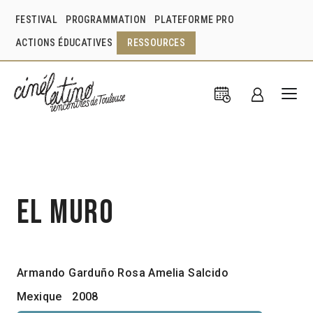
FESTIVAL
PROGRAMMATION
PLATEFORME PRO
ACTIONS ÉDUCATIVES
RESSOURCES
El muro
Armando Garduño
Rosa Amelia Salcido
Mexique
2008